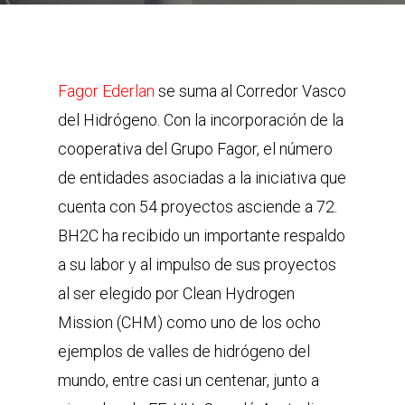
Fagor Ederlan
se suma al Corredor Vasco
del Hidrógeno. Con la incorporación de la
cooperativa del Grupo Fagor, el número
de entidades asociadas a la iniciativa que
cuenta con 54 proyectos asciende a 72.
BH2C ha recibido un importante respaldo
a su labor y al impulso de sus proyectos
al ser elegido por Clean Hydrogen
Mission (CHM) como uno de los ocho
ejemplos de valles de hidrógeno del
mundo, entre casi un centenar, junto a