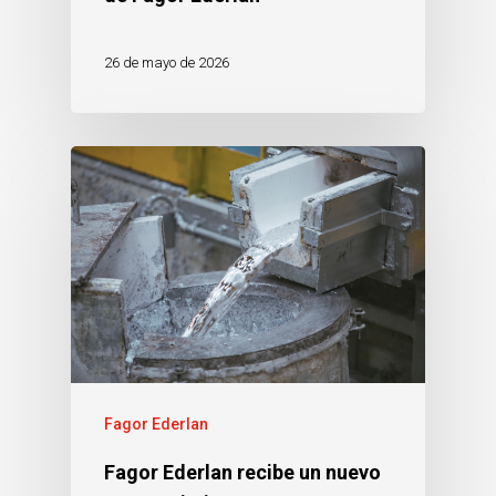
26 de mayo de 2026
Fagor Ederlan
Fagor Ederlan recibe un nuevo