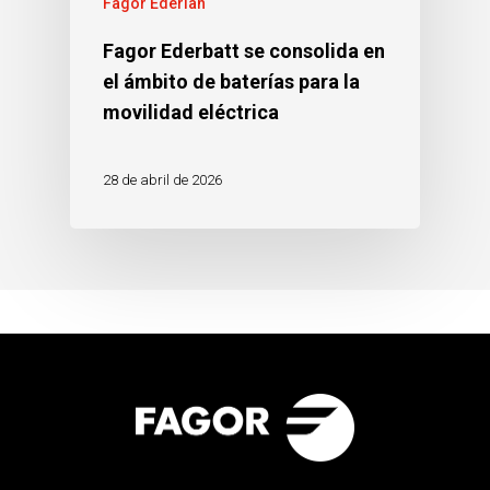
Fagor Ederlan
Fagor Ederbatt se consolida en
el ámbito de baterías para la
movilidad eléctrica
28 de abril de 2026