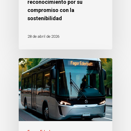
reconocimiento por su
compromiso con la
sostenibilidad
28 de abril de 2026