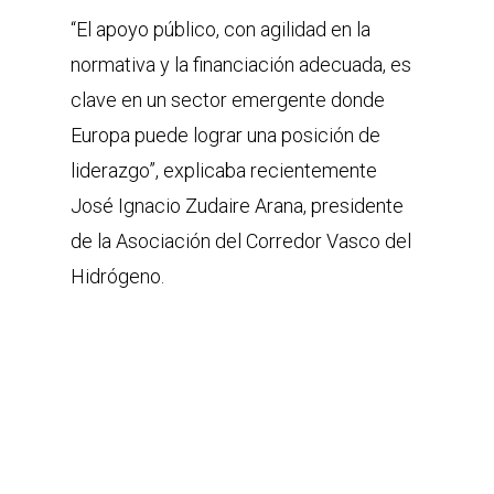
“El apoyo público, con agilidad en la
normativa y la financiación adecuada, es
clave en un sector emergente donde
Europa puede lograr una posición de
liderazgo”, explicaba recientemente
José Ignacio Zudaire Arana, presidente
de la Asociación del Corredor Vasco del
Hidrógeno.