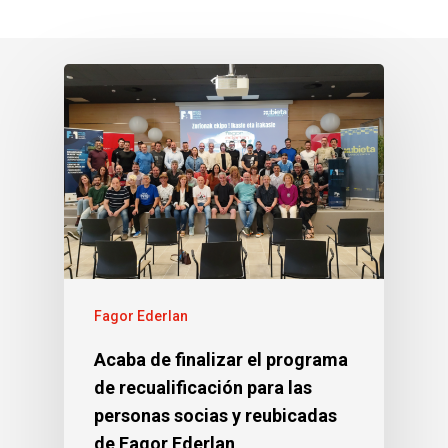
Fagor Ederlan
Acaba de finalizar el programa
de recualificación para las
personas socias y reubicadas
de Fagor Ederlan