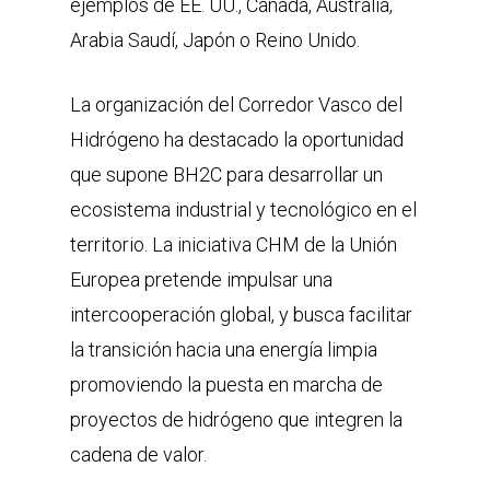
ejemplos de EE. UU., Canadá, Australia,
Arabia Saudí, Japón o Reino Unido.
La organización del Corredor Vasco del
Hidrógeno ha destacado la oportunidad
que supone BH2C para desarrollar un
ecosistema industrial y tecnológico en el
territorio. La iniciativa CHM de la Unión
Europea pretende impulsar una
intercooperación global, y busca facilitar
la transición hacia una energía limpia
promoviendo la puesta en marcha de
proyectos de hidrógeno que integren la
cadena de valor.