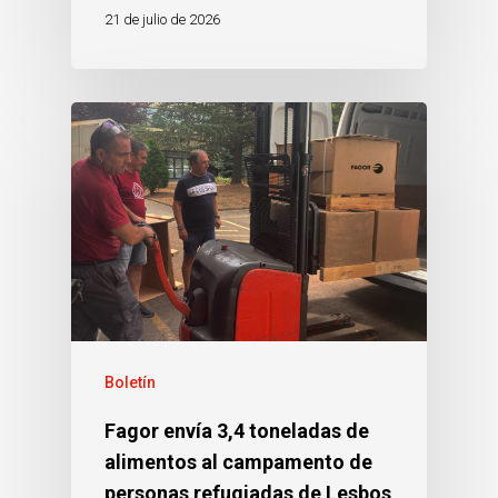
21 de julio de 2026
Boletín
Fagor envía 3,4 toneladas de
alimentos al campamento de
personas refugiadas de Lesbos