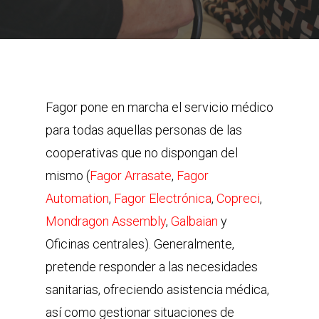
Fagor pone en marcha el servicio médico
para todas aquellas personas de las
cooperativas que no dispongan del
mismo (
Fagor Arrasate
,
Fagor
Automation
,
Fagor Electrónica
,
Copreci
,
Mondragon Assembly
,
Galbaian
y
Oficinas centrales). Generalmente,
pretende responder a las necesidades
sanitarias, ofreciendo asistencia médica,
así como gestionar situaciones de