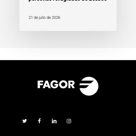
21 de julio de 2026