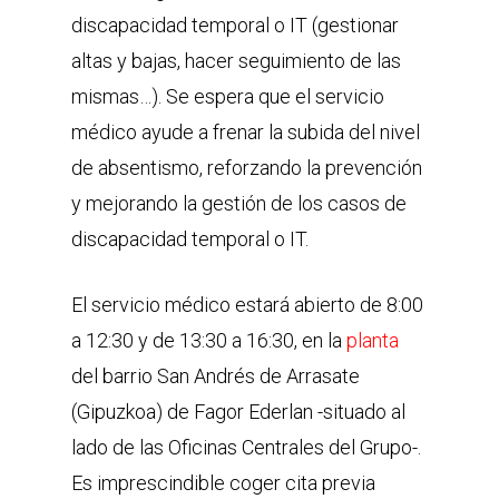
discapacidad temporal o IT (gestionar
altas y bajas, hacer seguimiento de las
mismas…). Se espera que el servicio
médico ayude a frenar la subida del nivel
de absentismo, reforzando la prevención
y mejorando la gestión de los casos de
discapacidad temporal o IT.
El servicio médico estará abierto de 8:00
a 12:30 y de 13:30 a 16:30, en la
planta
del barrio San Andrés de Arrasate
(Gipuzkoa) de Fagor Ederlan
-situado al
lado de las Oficinas Centrales del Grupo-.
Es imprescindible coger cita previa