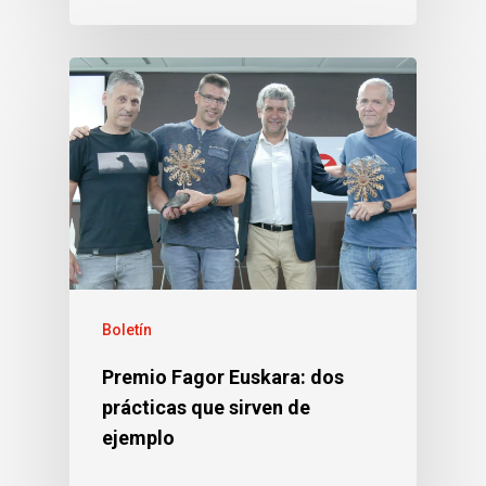
Boletín
Premio Fagor Euskara: dos
prácticas que sirven de
ejemplo