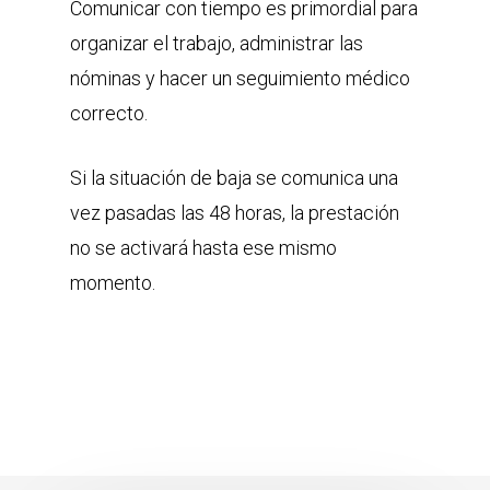
Comunicar con tiempo es primordial para
organizar el trabajo, administrar las
nóminas y hacer un seguimiento médico
correcto.
Si la situación de baja se comunica una
vez pasadas las 48 horas, la prestación
no se activará hasta ese mismo
momento.