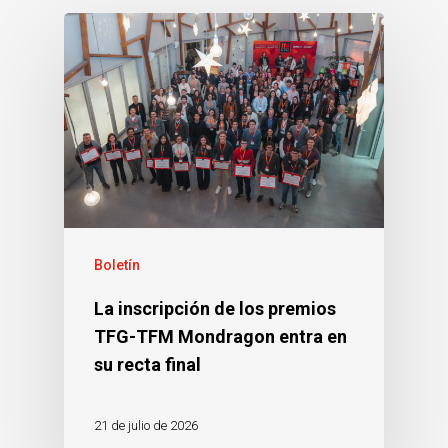
Boletín
La inscripción de los premios
TFG-TFM Mondragon entra en
su recta final
21 de julio de 2026