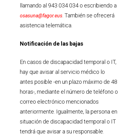
llamando al 943 034 034 o escribiendo a
. También se ofrecerá
osasuna@fagor.eus
asistencia telemática.
Notificación de las bajas
En casos de discapacidad temporal o IT,
hay que avisar al servicio médico lo
antes posible -en un plazo máximo de 48
horas-, mediante el número de teléfono o
correo electrónico mencionados
anteriormente. Igualmente, la persona en
situación de discapacidad temporal o IT
tendrá que avisar a su responsable.