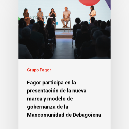
Grupo Fagor
Fagor participa en la
presentación de la nueva
marca y modelo de
gobernanza de la
Mancomunidad de Debagoiena