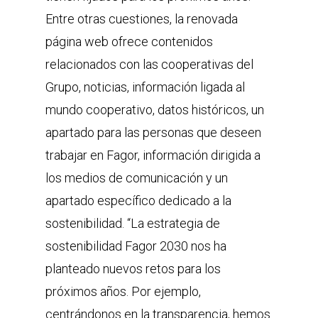
Entre otras cuestiones, la renovada
página web ofrece contenidos
relacionados con las cooperativas del
Grupo, noticias, información ligada al
mundo cooperativo, datos históricos, un
apartado para las personas que deseen
trabajar en Fagor, información dirigida a
los medios de comunicación y un
apartado específico dedicado a la
sostenibilidad. “La estrategia de
sostenibilidad Fagor 2030 nos ha
planteado nuevos retos para los
próximos años. Por ejemplo,
centrándonos en la transparencia, hemos