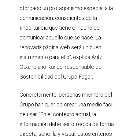
otorgado un protagonismo especial a la
comunicación, conscientes de la
importancia que tiene el hecho de
comunicar aquello que se hace. La
renovada página web será un buen
instrumento para ello”, explica Aritz
Otxandiano Kanpo, responsable de
Sostenibilidad del Grupo Fagor.
Concretamente, personas miembro del
Grupo han querido crear una medio fácil
de usar. “En el contexto actual, la
información debe ser ofrecida de forma
directa, sencilla y visual. Estos criterios