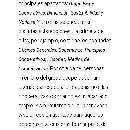
principales apartados:
Grupo Fagor,
y
Cooperativas, Dimensión, Sostenibilidad
. Y en ellas se encuentran
Noticias
distintas subsecciones. La primera de
ellas, por ejemplo, contiene los apartados
Oficinas Generales, Gobernanza, Principios
y
Cooperativos, Historia
Medios de
. Por otra parte, personas
Comunicación
miembro del grupo cooperativo han
querido dar especial protagonismo a las
cooperativas, otorgándoles un apartado
propio. Y sin limitarse a ello, la renovada
web ofrece un apartado para aquellas
personas que quisieran formar parte de