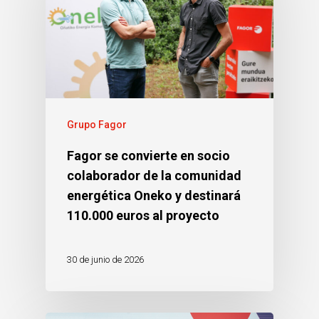
Grupo Fagor
Fagor se convierte en socio
colaborador de la comunidad
energética Oneko y destinará
110.000 euros al proyecto
30 de junio de 2026