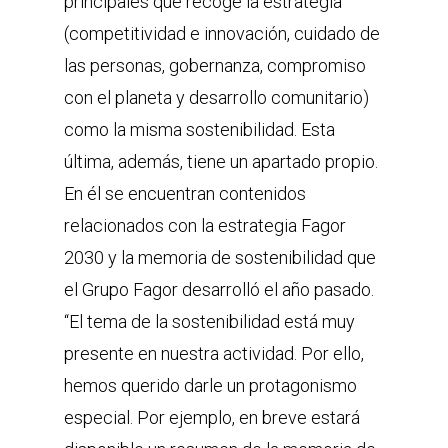
principales que recoge la estrategia
(competitividad e innovación, cuidado de
las personas, gobernanza, compromiso
con el planeta y desarrollo comunitario)
como la misma sostenibilidad. Esta
última, además, tiene un apartado propio.
En él se encuentran contenidos
relacionados con la estrategia Fagor
2030 y la memoria de sostenibilidad que
el Grupo Fagor desarrolló el año pasado.
“El tema de la sostenibilidad está muy
presente en nuestra actividad. Por ello,
hemos querido darle un protagonismo
especial. Por ejemplo, en breve estará