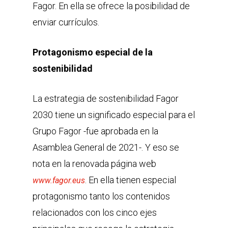
Fagor. En ella se ofrece la posibilidad de
enviar currículos.
Protagonismo especial de la
sostenibilidad
La estrategia de sostenibilidad Fagor
2030 tiene un significado especial para el
Grupo Fagor -fue aprobada en la
Asamblea General de 2021-. Y eso se
nota en la renovada página web
. En ella tienen especial
www.fagor.eus
protagonismo tanto los contenidos
relacionados con los cinco ejes