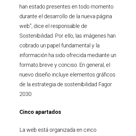
han estado presentes en todo momento
durante el desarrollo de la nueva página
web”, dice el responsable de
Sostenibilidad. Por ello, las imágenes han
cobrado un papel fundamental y la
información ha sido ofrecida mediante un
formato breve y conciso. En general, el
nuevo diseño incluye elementos gráficos
de la estrategia de sostenibilidad Fagor
2030.
Cinco apartados
La web está organizada en cinco