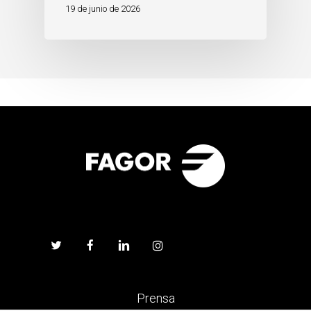
19 de junio de 2026
Prensa