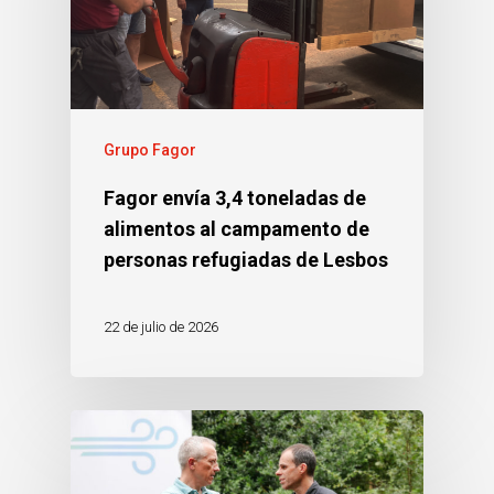
Grupo Fagor
Fagor envía 3,4 toneladas de
alimentos al campamento de
personas refugiadas de Lesbos
22 de julio de 2026