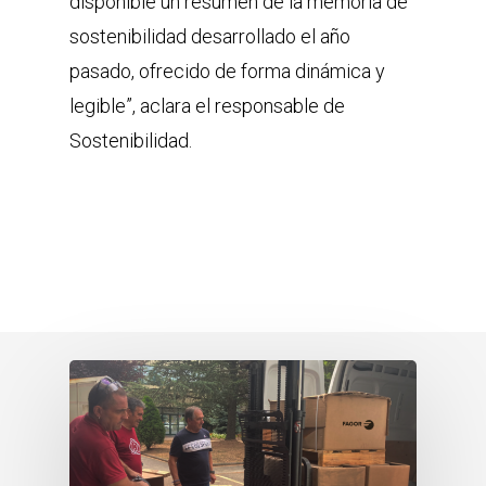
disponible un resumen de la memoria de
sostenibilidad desarrollado el año
pasado, ofrecido de forma dinámica y
legible”, aclara el responsable de
Sostenibilidad.