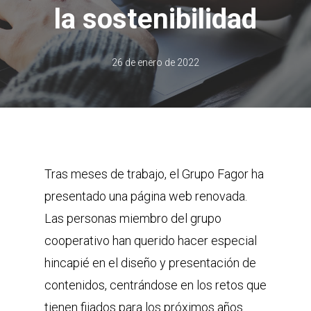
la sostenibilidad
26 de enero de 2022
Tras meses de trabajo, el Grupo Fagor ha
presentado una página web renovada.
Las personas miembro del grupo
cooperativo han querido hacer especial
hincapié en el diseño y presentación de
contenidos, centrándose en los retos que
tienen fijados para los próximos años.