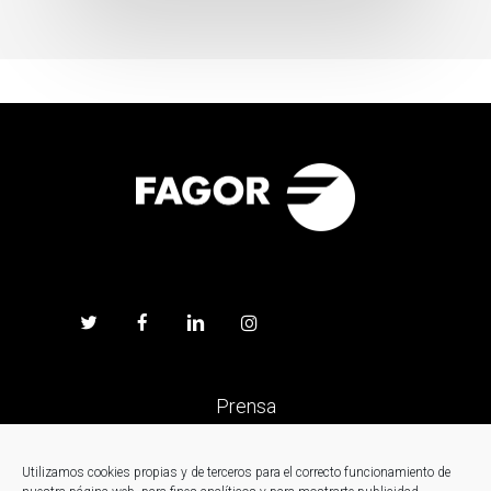
Prensa
Trabaja en Fagor
Utilizamos cookies propias y de terceros para el correcto funcionamiento de