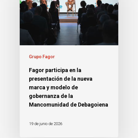
Grupo Fagor
Fagor participa en la
presentación de la nueva
marca y modelo de
gobernanza de la
Mancomunidad de Debagoiena
19 de junio de 2026