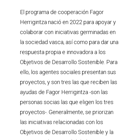
El programa de cooperación Fagor
Herrigintza nació en 2022 para apoyar y
colaborar con iniciativas germinadas en
la sociedad vasca, así como para dar una
respuesta propia e innovadora a los
Objetivos de Desarrollo Sostenible. Para
ello, los agentes sociales presentan sus
proyectos, y son tres las que reciben las
ayudas de Fagor Herrigintza -son las
personas socias las que eligen los tres
proyectos-. Generalmente, se priorizan
las iniciativas relacionadas con los
Objetivos de Desarrollo Sostenible y la