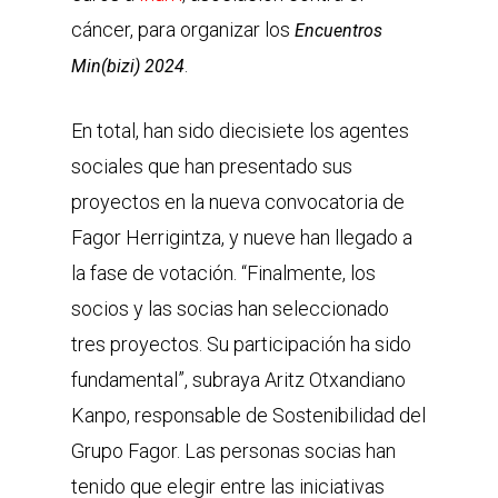
cáncer, para organizar los
Encuentros
.
Min(bizi) 2024
En total, han sido diecisiete los agentes
sociales que han presentado sus
proyectos en la nueva convocatoria de
Fagor Herrigintza, y nueve han llegado a
la fase de votación. “Finalmente, los
socios y las socias han seleccionado
tres proyectos. Su participación ha sido
fundamental”, subraya Aritz Otxandiano
Kanpo, responsable de Sostenibilidad del
Grupo Fagor. Las personas socias han
tenido que elegir entre las iniciativas