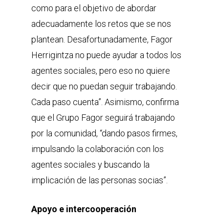
como para el objetivo de abordar
adecuadamente los retos que se nos
plantean. Desafortunadamente, Fagor
Herrigintza no puede ayudar a todos los
agentes sociales, pero eso no quiere
decir que no puedan seguir trabajando.
Cada paso cuenta”. Asimismo, confirma
que el Grupo Fagor seguirá trabajando
por la comunidad, “dando pasos firmes,
impulsando la colaboración con los
agentes sociales y buscando la
implicación de las personas socias”.
Apoyo e intercooperación