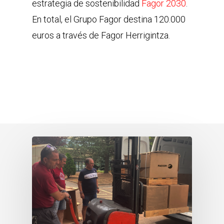
estrategia de sostenibilidad
Fagor 2030
.
En total, el Grupo Fagor destina 120.000
euros a través de Fagor Herrigintza.