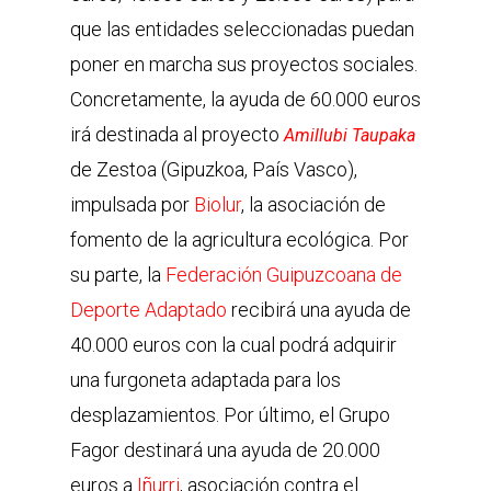
que las entidades seleccionadas puedan
poner en marcha sus proyectos sociales.
Concretamente, la ayuda de 60.000 euros
irá destinada al proyecto
Amillubi Taupaka
de Zestoa (Gipuzkoa, País Vasco),
impulsada por
Biolu
r
, la asociación de
fomento de la agricultura ecológica. Por
su parte, la
Federación Guipuzcoana de
Deporte Adaptado
recibirá una ayuda de
40.000 euros con la cual podrá adquirir
una furgoneta adaptada para los
desplazamientos. Por último, el Grupo
Fagor destinará una ayuda de 20.000
euros a
Iñurri
, asociación contra el