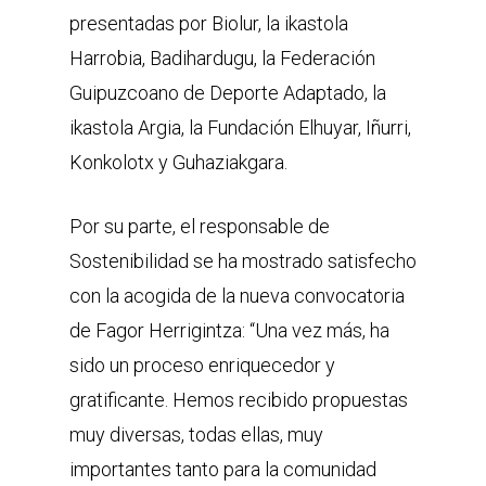
presentadas por Biolur, la ikastola
Harrobia, Badihardugu, la Federación
Guipuzcoano de Deporte Adaptado, la
ikastola Argia, la Fundación Elhuyar, Iñurri,
Konkolotx y Guhaziakgara.
Por su parte, el responsable de
Sostenibilidad se ha mostrado satisfecho
con la acogida de la nueva convocatoria
de Fagor Herrigintza: “Una vez más, ha
sido un proceso enriquecedor y
gratificante. Hemos recibido propuestas
muy diversas, todas ellas, muy
importantes tanto para la comunidad