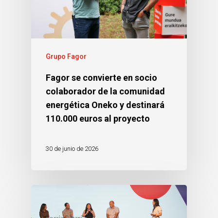
Grupo Fagor
Fagor se convierte en socio
colaborador de la comunidad
energética Oneko y destinará
110.000 euros al proyecto
30 de junio de 2026