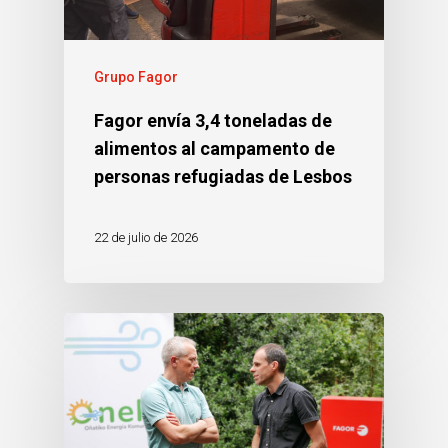
Grupo Fagor
Fagor envía 3,4 toneladas de
alimentos al campamento de
personas refugiadas de Lesbos
22 de julio de 2026