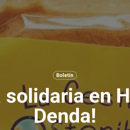
Boletín
 solidaria en 
Denda!