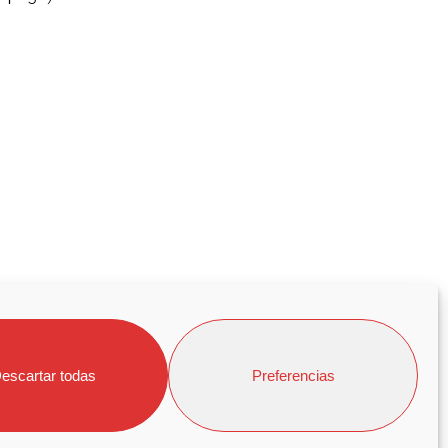
escartar todas
Preferencias