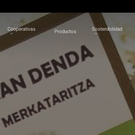
Cooperativas
Sostenibilidad
Productos