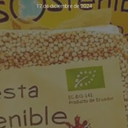
17 de diciembre de 2024