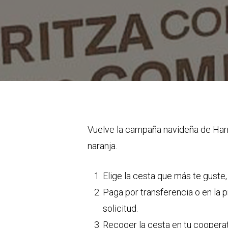
Vuelve la campaña navideña de Har
naranja.
Elige la cesta que más te guste
Paga por transferencia o en la p
solicitud.
Recoger la cesta en tu cooperat