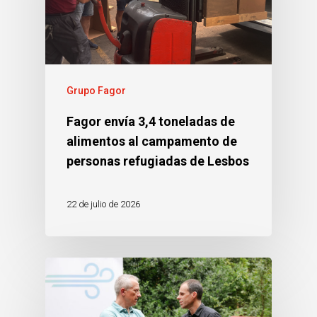
Grupo Fagor
Fagor envía 3,4 toneladas de
alimentos al campamento de
personas refugiadas de Lesbos
22 de julio de 2026