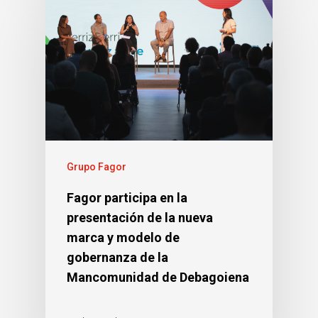
Grupo Fagor
Fagor participa en la
presentación de la nueva
marca y modelo de
gobernanza de la
Mancomunidad de Debagoiena