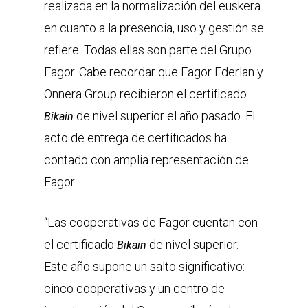
realizada en la normalización del euskera
en cuanto a la presencia, uso y gestión se
refiere. Todas ellas son parte del Grupo
Fagor. Cabe recordar que Fagor Ederlan y
Onnera Group recibieron el certificado
de nivel superior el año pasado. El
Bikain
acto de entrega de certificados ha
contado con amplia representación de
Fagor.
“Las cooperativas de Fagor cuentan con
el certificado
de nivel superior.
Bikain
Este año supone un salto significativo:
cinco cooperativas y un centro de