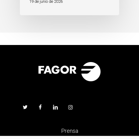
19 de junio de 2026
Prensa