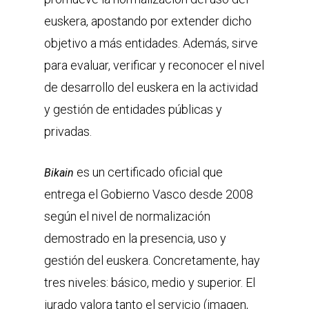
euskera, apostando por extender dicho
objetivo a más entidades. Además, sirve
para evaluar, verificar y reconocer el nivel
de desarrollo del euskera en la actividad
y gestión de entidades públicas y
privadas.
es un certificado oficial que
Bikain
entrega el Gobierno Vasco desde 2008
según el nivel de normalización
demostrado en la presencia, uso y
gestión del euskera. Concretamente, hay
tres niveles: básico, medio y superior. El
jurado valora tanto el servicio (imagen,