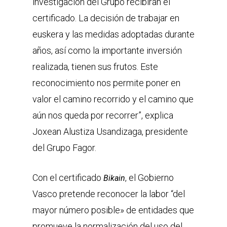
investigación del Grupo recibirán el
certificado. La decisión de trabajar en
euskera y las medidas adoptadas durante
años, así como la importante inversión
realizada, tienen sus frutos. Este
reconocimiento nos permite poner en
valor el camino recorrido y el camino que
aún nos queda por recorrer”, explica
Joxean Alustiza Usandizaga, presidente
del Grupo Fagor.
Con el certificado
, el Gobierno
Bikain
Vasco pretende reconocer la labor “del
mayor número posible» de entidades que
promueve la normalización del uso del