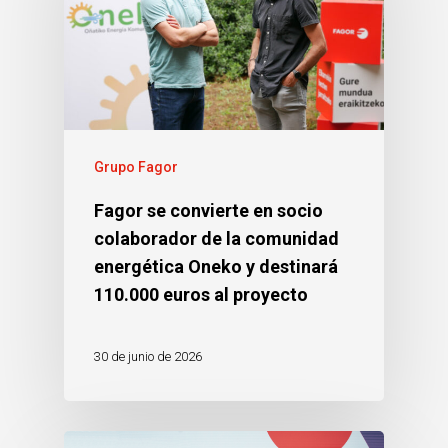
Grupo Fagor
Fagor se convierte en socio
colaborador de la comunidad
energética Oneko y destinará
110.000 euros al proyecto
30 de junio de 2026