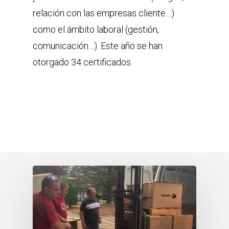
relación con las empresas cliente…)
como el ámbito laboral (gestión,
comunicación…). Este año se han
otorgado 34 certificados.