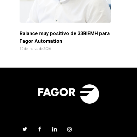
Balance muy positivo de 33BIEMH para
Fagor Automation
16 de marzo de 2026