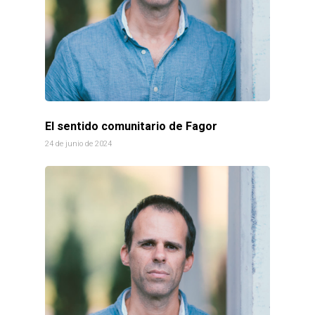
El sentido comunitario de Fagor
24 de junio de 2024