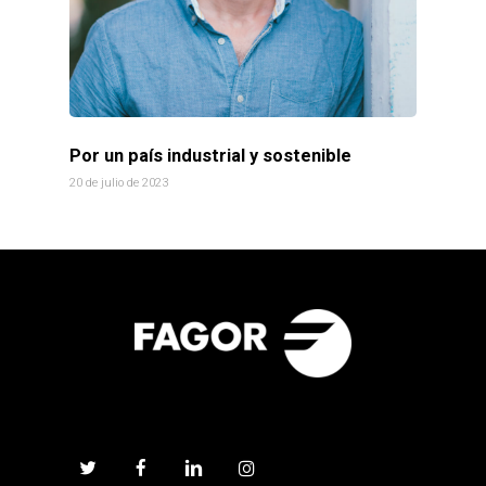
Por un país industrial y sostenible
20 de julio de 2023