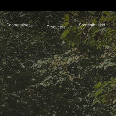
Cooperativas
Sostenibilidad
Productos