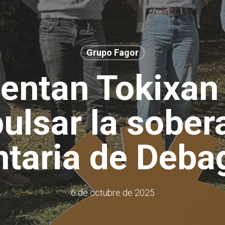
Grupo Fagor
entan Tokixan
ulsar la sober
ntaria de Deba
6 de octubre de 2025