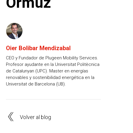
Ormuz
Oier Bolibar Mendizabal
CEO y Fundador de Plugeen Mobility Services.
Profesor ayudante en la Universitat Politècnica
de Catalunyan (UPC). Master en energías
renovables y sostenibilidad energética en la
Universitat de Barcelona (UB).
Volver al blog