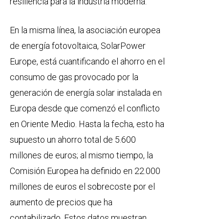
resiliencia para la industria moderna.
En la misma línea, la asociación europea
de energía fotovoltaica, SolarPower
Europe, está cuantificando el ahorro en el
consumo de gas provocado por la
generación de energía solar instalada en
Europa desde que comenzó el conflicto
en Oriente Medio. Hasta la fecha, esto ha
supuesto un ahorro total de 5.600
millones de euros; al mismo tiempo, la
Comisión Europea ha definido en 22.000
millones de euros el sobrecoste por el
aumento de precios que ha
contabilizado. Estos datos muestran