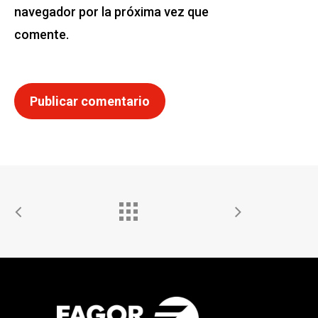
navegador por la próxima vez que
comente.