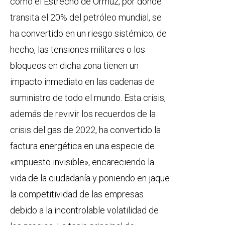
como el Estrecho de Ormuz, por donde
transita el 20% del petróleo mundial, se
ha convertido en un riesgo sistémico; de
hecho, las tensiones militares o los
bloqueos en dicha zona tienen un
impacto inmediato en las cadenas de
suministro de todo el mundo. Esta crisis,
además de revivir los recuerdos de la
crisis del gas de 2022, ha convertido la
factura energética en una especie de
«impuesto invisible», encareciendo la
vida de la ciudadanía y poniendo en jaque
la competitividad de las empresas
debido a la incontrolable volatilidad de