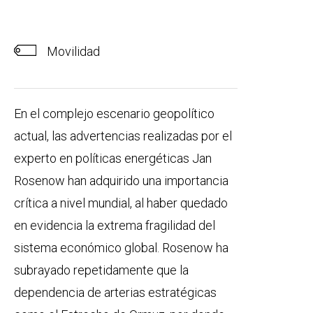
Movilidad
En el complejo escenario geopolítico
actual, las advertencias realizadas por el
experto en políticas energéticas Jan
Rosenow han adquirido una importancia
crítica a nivel mundial, al haber quedado
en evidencia la extrema fragilidad del
sistema económico global. Rosenow ha
subrayado repetidamente que la
dependencia de arterias estratégicas