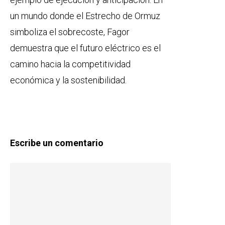
un mundo donde el Estrecho de Ormuz
simboliza el sobrecoste, Fagor
demuestra que el futuro eléctrico es el
camino hacia la competitividad
económica y la sostenibilidad.
Escribe un comentario