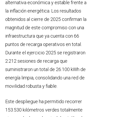
alternativa económica y estable frente a
la inflación energética. Los resultados
obtenidos al cierre de 2025 confirman la
magnitud de este compromiso con una
infraestructura que ya cuenta con 66
puntos de recarga operativos en total.
Durante el ejercicio 2025 se registraron
2.212 sesiones de recarga que
suministraron un total de 26.100 kWh de
energía limpia, consolidando una red de
movilidad robusta y fiable.
Este despliegue ha permitido recorrer
153.530 kilómetros verdes totalmente