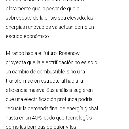
claramente que, a pesar de que el
sobrecoste de la crisis sea elevado, las
energías renovables ya actúan como un
escudo económico.
Mirando hacia el futuro, Rosenow
proyecta que la electrificación no es solo
un cambio de combustible, sino una
transformación estructural hacia la
eficiencia masiva. Sus análisis sugieren
que una electrificación profunda podría
reducir la demanda final de energía global
hasta en un 40%, dado que tecnologías
como las bombas de calor y los