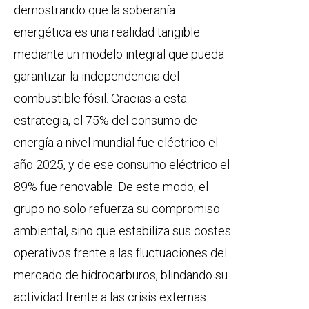
demostrando que la soberanía
energética es una realidad tangible
mediante un modelo integral que pueda
garantizar la independencia del
combustible fósil. Gracias a esta
estrategia, el 75% del consumo de
energía a nivel mundial fue eléctrico el
año 2025, y de ese consumo eléctrico el
89% fue renovable. De este modo, el
grupo no solo refuerza su compromiso
ambiental, sino que estabiliza sus costes
operativos frente a las fluctuaciones del
mercado de hidrocarburos, blindando su
actividad frente a las crisis externas.