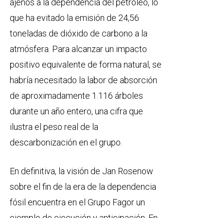
ajenos a la dependencia del petróleo, lo
que ha evitado la emisión de 24,56
toneladas de dióxido de carbono a la
atmósfera. Para alcanzar un impacto
positivo equivalente de forma natural, se
habría necesitado la labor de absorción
de aproximadamente 1.116 árboles
durante un año entero, una cifra que
ilustra el peso real de la
descarbonización en el grupo.
En definitiva, la visión de Jan Rosenow
sobre el fin de la era de la dependencia
fósil encuentra en el Grupo Fagor un
ejemplo de ejecución y anticipación. En