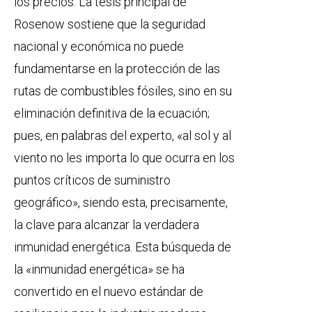
los precios. La tesis principal de
Rosenow sostiene que la seguridad
nacional y económica no puede
fundamentarse en la protección de las
rutas de combustibles fósiles, sino en su
eliminación definitiva de la ecuación;
pues, en palabras del experto, «al sol y al
viento no les importa lo que ocurra en los
puntos críticos de suministro
geográfico», siendo esta, precisamente,
la clave para alcanzar la verdadera
inmunidad energética. Esta búsqueda de
la «inmunidad energética» se ha
convertido en el nuevo estándar de