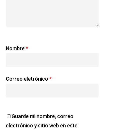
Nombre
*
Correo eletrónico
*
Guarde mi nombre, correo
electrónico y sitio web en este