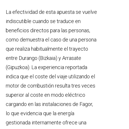
La efectividad de esta apuesta se vuelve
indiscutible cuando se traduce en
beneficios directos para las personas,
como demuestra el caso de una persona
que realiza habitualmente el trayecto
entre Durango (Bizkaia) y Arrasate
(Gipuzkoa). La experiencia reportada
indica que el coste del viaje utilizando el
motor de combustión resulta tres veces
superior al coste en modo eléctrico
cargando en las instalaciones de Fagor,
lo que evidencia que la energía
gestionada internamente ofrece una