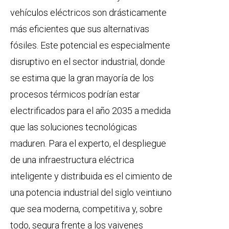
vehículos eléctricos son drásticamente
más eficientes que sus alternativas
fósiles. Este potencial es especialmente
disruptivo en el sector industrial, donde
se estima que la gran mayoría de los
procesos térmicos podrían estar
electrificados para el año 2035 a medida
que las soluciones tecnológicas
maduren. Para el experto, el despliegue
de una infraestructura eléctrica
inteligente y distribuida es el cimiento de
una potencia industrial del siglo veintiuno
que sea moderna, competitiva y, sobre
todo, segura frente a los vaivenes