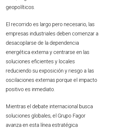
geopolíticos.
El recorrido es largo pero necesario, las
empresas industriales deben comenzar a
desacoplarse de la dependencia
energética externa y centrarse en las
soluciones eficientes y locales
reduciendo su exposición y riesgo a las
oscilaciones externas porque el impacto
positivo es inmediato.
Mientras el debate internacional busca
soluciones globales, el Grupo Fagor
avanza en esta línea estratégica