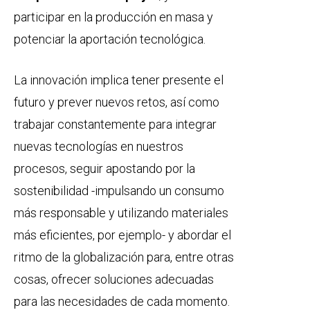
participar en la producción en masa y
potenciar la aportación tecnológica.
La innovación implica tener presente el
futuro y prever nuevos retos, así como
trabajar constantemente para integrar
nuevas tecnologías en nuestros
procesos, seguir apostando por la
sostenibilidad -impulsando un consumo
más responsable y utilizando materiales
más eficientes, por ejemplo- y abordar el
ritmo de la globalización para, entre otras
cosas, ofrecer soluciones adecuadas
para las necesidades de cada momento.