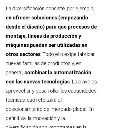
La diversificación consiste, por ejemplo,
en ofrecer soluciones (empezando
desde el diseño) para que procesos de
montaje, líneas de producción y
máquinas puedan ser utilizadas en
otros sectores
. Todo ello exige fabricar
nuevas familias de productos y, en
general,
combinar la automatización
con las nuevas tecnologías
. La clave es
aprovechar y desarrollar las capacidades
técnicas; eso reforzará el
posicionamiento del mercado global. En
definitiva, la innovación y la
diversificación son importantes en la