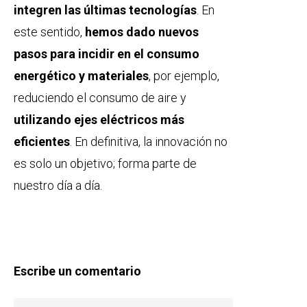
integren las últimas tecnologías
. En
este sentido,
hemos dado nuevos
pasos para incidir en el consumo
energético y materiales
, por ejemplo,
reduciendo el consumo de aire y
utilizando ejes eléctricos más
eficientes
. En definitiva, la innovación no
es solo un objetivo; forma parte de
nuestro día a día.
Escribe un comentario