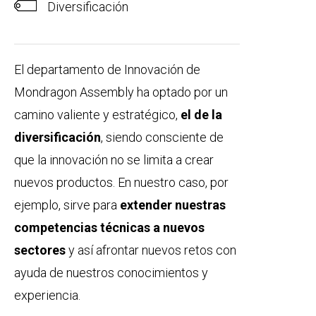
Diversificación
El departamento de Innovación de
Mondragon Assembly ha optado por un
camino valiente y estratégico,
el de la
diversificación
, siendo consciente de
que la innovación no se limita a crear
nuevos productos. En nuestro caso, por
ejemplo, sirve para
extender nuestras
competencias técnicas a nuevos
sectores
y así afrontar nuevos retos con
ayuda de nuestros conocimientos y
experiencia.