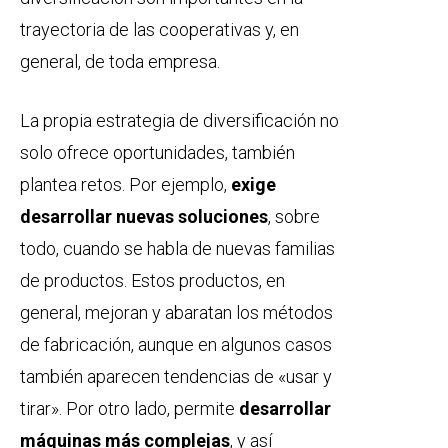
trayectoria de las cooperativas y, en
general, de toda empresa.
La propia estrategia de diversificación no
solo ofrece oportunidades, también
plantea retos. Por ejemplo,
exige
desarrollar nuevas soluciones
, sobre
todo, cuando se habla de nuevas familias
de productos. Estos productos, en
general, mejoran y abaratan los métodos
de fabricación, aunque en algunos casos
también aparecen tendencias de «usar y
tirar». Por otro lado, permite
desarrollar
máquinas más complejas
, y así