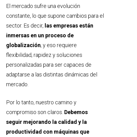
El mercado sufre una evolución
constante, lo que supone cambios para el
sector. Es decir,
las empresas están
inmersas en un proceso de
globalización
, y eso requiere
flexibilidad, rapidez y soluciones
personalizadas para ser capaces de
adaptarse a las distintas dinámicas del
mercado.
Por lo tanto, nuestro camino y
compromiso son claros.
Debemos
seguir mejorando la calidad y la
productividad con máquinas que