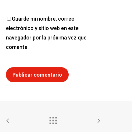
Guarde mi nombre, correo
electrónico y sitio web en este
navegador por la próxima vez que
comente.