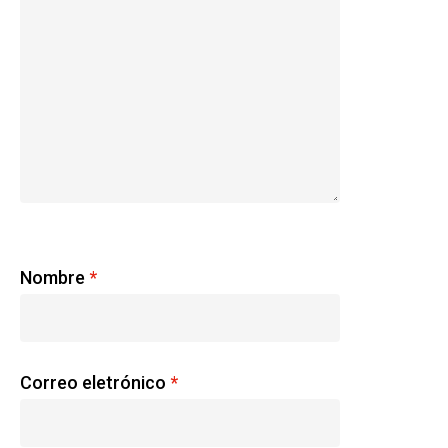
Nombre
*
Correo eletrónico
*