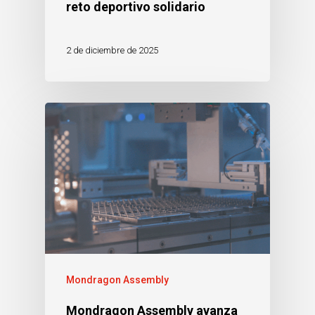
reto deportivo solidario
2 de diciembre de 2025
Mondragon Assembly
Mondragon Assembly avanza