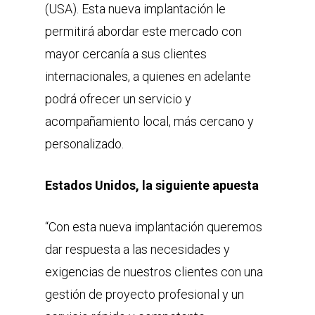
(USA). Esta nueva implantación le
permitirá abordar este mercado con
mayor cercanía a sus clientes
internacionales, a quienes en adelante
podrá ofrecer un servicio y
acompañamiento local, más cercano y
personalizado.
Estados Unidos, la siguiente apuesta
“Con esta nueva implantación queremos
dar respuesta a las necesidades y
exigencias de nuestros clientes con una
gestión de proyecto profesional y un