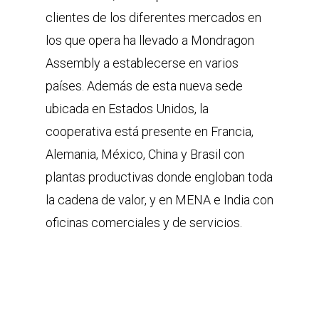
clientes de los diferentes mercados en
los que opera ha llevado a Mondragon
Assembly a establecerse en varios
países. Además de esta nueva sede
ubicada en Estados Unidos, la
cooperativa está presente en Francia,
Alemania, México, China y Brasil con
plantas productivas donde engloban toda
la cadena de valor, y en MENA e India con
oficinas comerciales y de servicios.