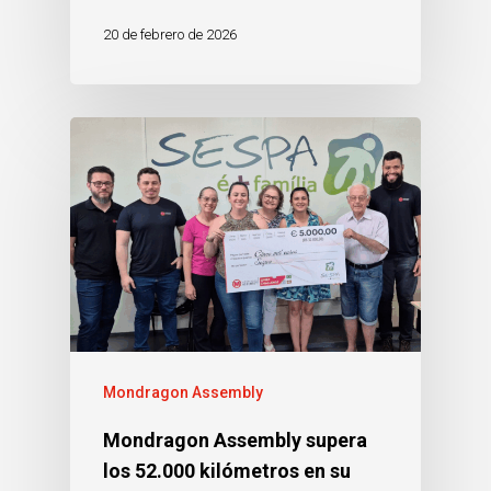
20 de febrero de 2026
Mondragon Assembly
Mondragon Assembly supera
los 52.000 kilómetros en su