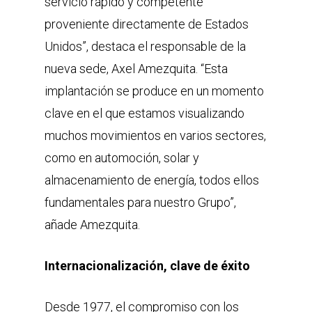
servicio rápido y competente
proveniente directamente de Estados
Unidos”, destaca el responsable de la
nueva sede, Axel Amezquita. “Esta
implantación se produce en un momento
clave en el que estamos visualizando
muchos movimientos en varios sectores,
como en automoción, solar y
almacenamiento de energía, todos ellos
fundamentales para nuestro Grupo”,
añade Amezquita.
Internacionalización, clave de éxito
Desde 1977, el compromiso con los