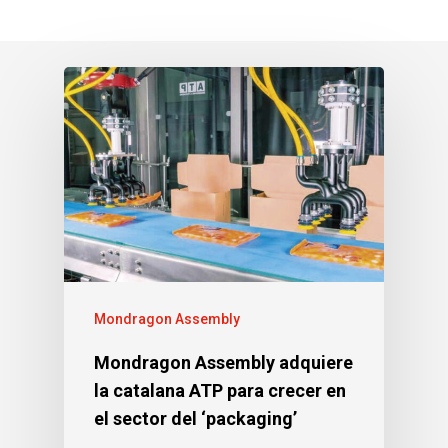
Mondragon Assembly
Mondragon Assembly adquiere
la catalana ATP para crecer en
el sector del ‘packaging’