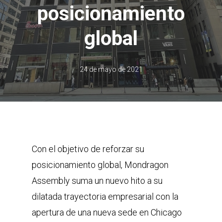
posicionamiento
global
24 de mayo de 2021
Con el objetivo de reforzar su
posicionamiento global, Mondragon
Assembly suma un nuevo hito a su
dilatada trayectoria empresarial con la
apertura de una nueva sede en Chicago