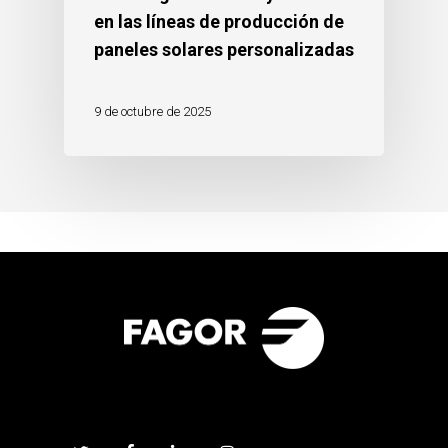
en las líneas de producción de
paneles solares personalizadas
9 de octubre de 2025