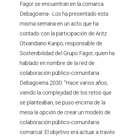
Fagor se encuentran en la comarca
Debagoiena-. Los ha presentado esta
misma semana en un acto que ha
contado con la participación de Aritz
Otxandiano Kanpo, responsable de
Sostenibilidad del Grupo Fagor, quien ha
hablado en nombre de la red de
colaboración público-comunitaria
Debagoiena 2030: “Hace varios años,
viendo la complejidad de los retos que
se planteaban, se puso encima de la
mesa la opción de crear un modelo de
colaboración público-comunitaria
comarcal. El objetivo era actuar a través