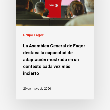
Grupo Fagor
La Asamblea General de Fagor
destaca la capacidad de
adaptación mostrada en un
contexto cada vez más
incierto
29 de mayo de 2026