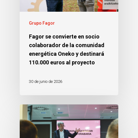
Grupo Fagor
Fagor se convierte en socio
colaborador de la comunidad
energética Oneko y destinará
110.000 euros al proyecto
30 de junio de 2026