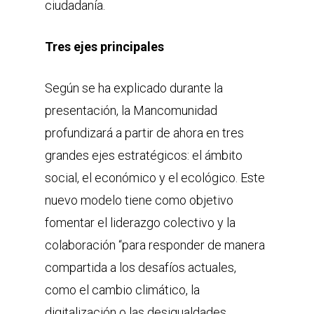
ciudadanía.
Tres ejes principales
Según se ha explicado durante la
presentación, la Mancomunidad
profundizará a partir de ahora en tres
grandes ejes estratégicos: el ámbito
social, el económico y el ecológico. Este
nuevo modelo tiene como objetivo
fomentar el liderazgo colectivo y la
colaboración “para responder de manera
compartida a los desafíos actuales,
como el cambio climático, la
digitalización o las desigualdades