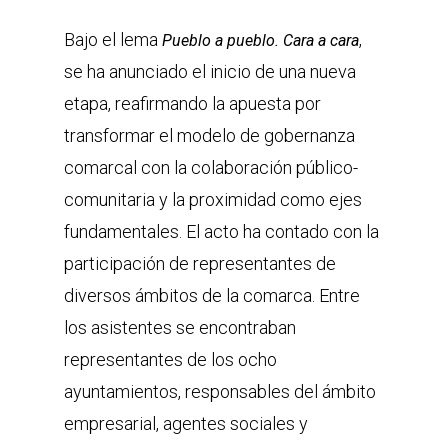
Bajo el lema
,
Pueblo a pueblo. Cara a cara
se ha anunciado el inicio de una nueva
etapa, reafirmando la apuesta por
transformar el modelo de gobernanza
comarcal con la colaboración público-
comunitaria y la proximidad como ejes
fundamentales. El acto ha contado con la
participación de representantes de
diversos ámbitos de la comarca. Entre
los asistentes se encontraban
representantes de los ocho
ayuntamientos, responsables del ámbito
empresarial, agentes sociales y