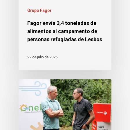
Grupo Fagor
Fagor envía 3,4 toneladas de
alimentos al campamento de
personas refugiadas de Lesbos
22 de julio de 2026