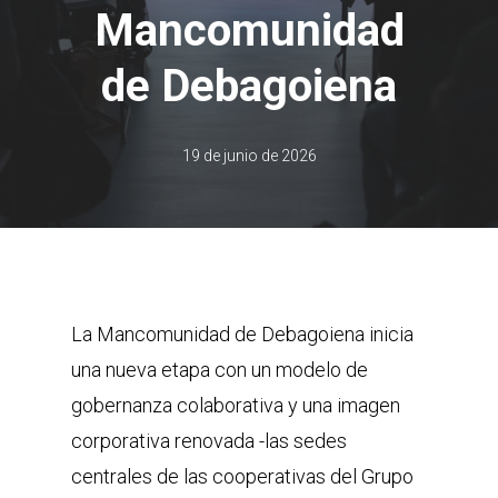
Mancomunidad
de Debagoiena
19 de junio de 2026
La Mancomunidad de Debagoiena inicia
una nueva etapa con un modelo de
gobernanza colaborativa y una imagen
corporativa renovada -las sedes
centrales de las cooperativas del Grupo