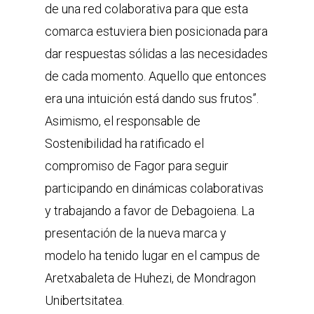
de una red colaborativa para que esta
comarca estuviera bien posicionada para
dar respuestas sólidas a las necesidades
de cada momento. Aquello que entonces
era una intuición está dando sus frutos”.
Asimismo, el responsable de
Sostenibilidad ha ratificado el
compromiso de Fagor para seguir
participando en dinámicas colaborativas
y trabajando a favor de Debagoiena. La
presentación de la nueva marca y
modelo ha tenido lugar en el campus de
Aretxabaleta de Huhezi, de Mondragon
Unibertsitatea.