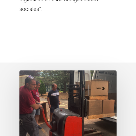
sociales”.