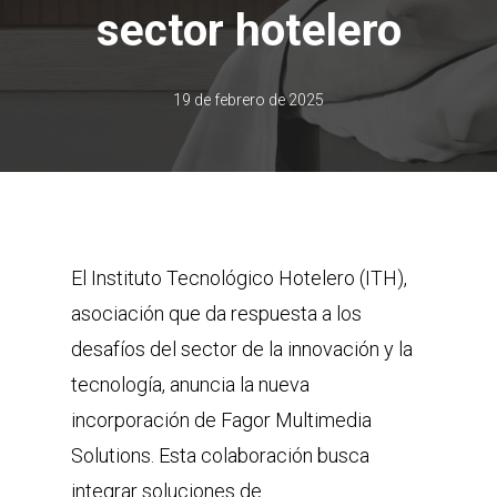
sector hotelero
19 de febrero de 2025
El Instituto Tecnológico Hotelero (ITH),
asociación que da respuesta a los
desafíos del sector de la innovación y la
tecnología, anuncia la nueva
incorporación de Fagor Multimedia
Solutions. Esta colaboración busca
integrar soluciones de