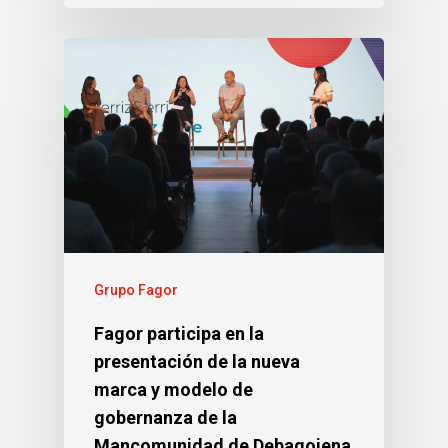
Grupo Fagor
Fagor participa en la
presentación de la nueva
marca y modelo de
gobernanza de la
Mancomunidad de Debagoiena