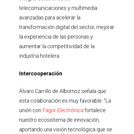
telecomunicaciones y multimedia
avanzadas para acelerar la
transformación digital del sector, mejorar
la experiencia de las personas y
aumentar la competitividad de la
industria hotelera.
Intercooperación
Álvaro Carrillo de Albornoz señala que
esta colaboración es muy favorable: “La
unión con
Fagor Electrónica
fortalece
nuestro ecosistema de innovación,
aportando una visión tecnológica que se