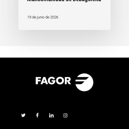
19 de junio de 2026