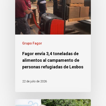
Grupo Fagor
Fagor envía 3,4 toneladas de
alimentos al campamento de
personas refugiadas de Lesbos
22 de julio de 2026