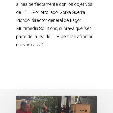
alinea perfectamente con los objetivos
del ITH. Por otro lado, Gorka Guerra
Iriondo, director general de Fagor
Multimedia Solutions, subraya que “ser
parte de la red del ITH permite afrontar
nuevos retos”.