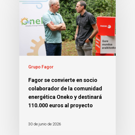
Grupo Fagor
Fagor se convierte en socio
colaborador de la comunidad
energética Oneko y destinará
110.000 euros al proyecto
30 de junio de 2026