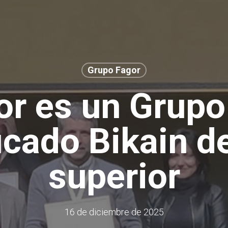
Grupo Fagor
or es un Grupo
ficado Bikain de
superior
16 de diciembre de 2025