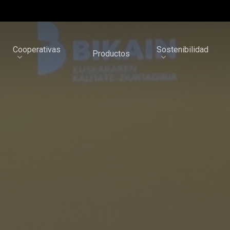
Cooperativas
Sostenibilidad
Productos