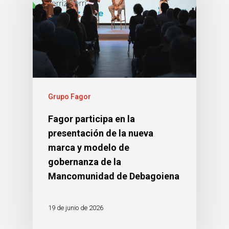
Grupo Fagor
Fagor participa en la
presentación de la nueva
marca y modelo de
gobernanza de la
Mancomunidad de Debagoiena
19 de junio de 2026