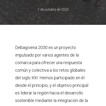
1 de octubre de 2020
Debagoiena 2030 es un proyecto
impulsado por varios agentes de la
comarca para ofrecer una respuesta
común y colectiva a los retos globales
del siglo XXI. Hemos participado en él
desde el principio, y el objetivo principal
es liderar la región hacia el desarrollo
sostenible mediante la integración de la