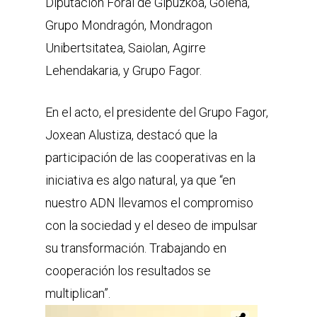
Diputación Foral de Gipuzkoa, Goiena,
Grupo Mondragón, Mondragon
Unibertsitatea, Saiolan, Agirre
Lehendakaria, y Grupo Fagor.
En el acto, el presidente del Grupo Fagor,
Joxean Alustiza, destacó que la
participación de las cooperativas en la
iniciativa es algo natural, ya que “en
nuestro ADN llevamos el compromiso
con la sociedad y el deseo de impulsar
su transformación. Trabajando en
cooperación los resultados se
multiplican”.