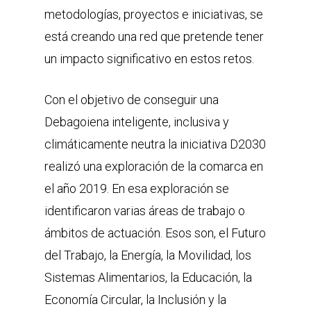
metodologías, proyectos e iniciativas, se
está creando una red que pretende tener
un impacto significativo en estos retos.
Con el objetivo de conseguir una
Debagoiena inteligente, inclusiva y
climáticamente neutra la iniciativa D2030
realizó una exploración de la comarca en
el año 2019. En esa exploración se
identificaron varias áreas de trabajo o
ámbitos de actuación. Esos son, el Futuro
del Trabajo, la Energía, la Movilidad, los
Sistemas Alimentarios, la Educación, la
Economía Circular, la Inclusión y la