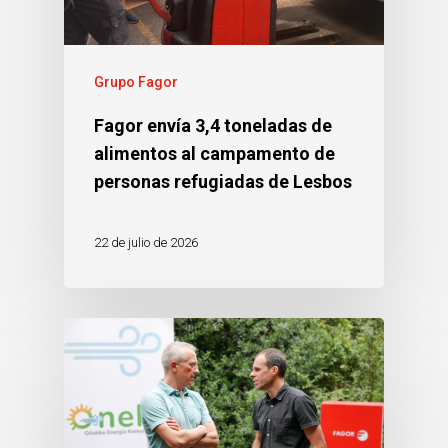
Grupo Fagor
Fagor envía 3,4 toneladas de
alimentos al campamento de
personas refugiadas de Lesbos
22 de julio de 2026