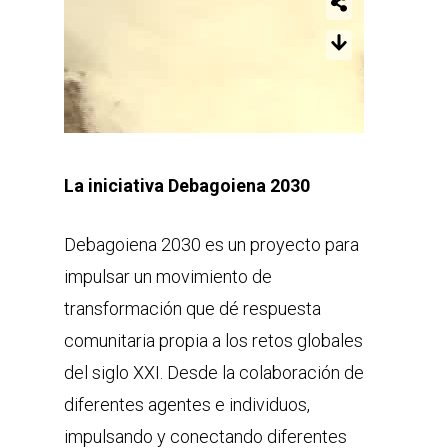
La iniciativa Debagoiena 2030
Debagoiena 2030 es un proyecto para
impulsar un movimiento de
transformación que dé respuesta
comunitaria propia a los retos globales
del siglo XXI. Desde la colaboración de
diferentes agentes e individuos,
impulsando y conectando diferentes