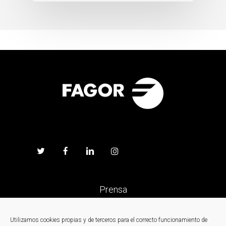
Prensa
Trabaja en Fagor
Utilizamos cookies propias y de terceros para el correcto funcionamiento de