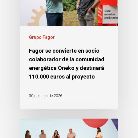
Grupo Fagor
Fagor se convierte en socio
colaborador de la comunidad
energética Oneko y destinará
110.000 euros al proyecto
30 de junio de 2026