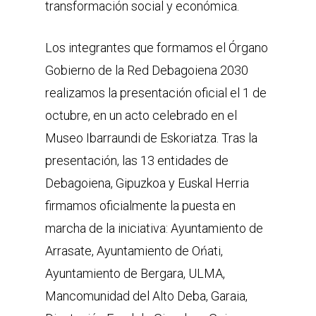
transformación social y económica.
Los integrantes que formamos el Órgano
Gobierno de la Red Debagoiena 2030
realizamos la presentación oficial el 1 de
octubre, en un acto celebrado en el
Museo Ibarraundi de Eskoriatza. Tras la
presentación, las 13 entidades de
Debagoiena, Gipuzkoa y Euskal Herria
firmamos oficialmente la puesta en
marcha de la iniciativa: Ayuntamiento de
Arrasate, Ayuntamiento de Ońati,
Ayuntamiento de Bergara, ULMA,
Mancomunidad del Alto Deba, Garaia,