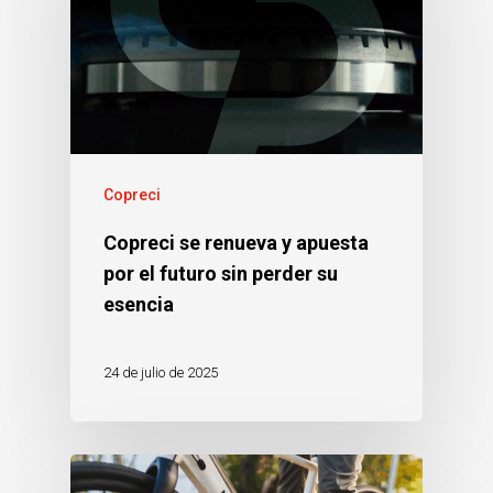
Copreci
Copreci se renueva y apuesta
por el futuro sin perder su
esencia
24 de julio de 2025