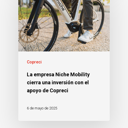
Copreci
La empresa Niche Mobility
cierra una inversión con el
apoyo de Copreci
6 de mayo de 2025