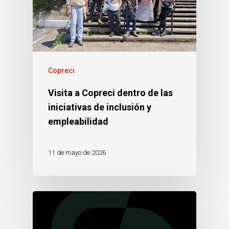
Copreci
Visita a Copreci dentro de las
iniciativas de inclusión y
empleabilidad
11 de mayo de 2026