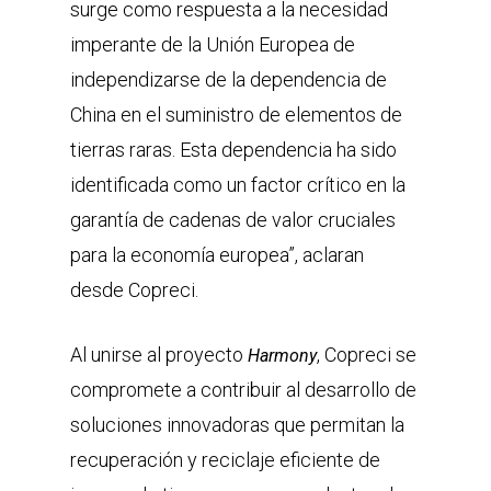
surge como respuesta a la necesidad
imperante de la Unión Europea de
independizarse de la dependencia de
China en el suministro de elementos de
tierras raras. Esta dependencia ha sido
identificada como un factor crítico en la
garantía de cadenas de valor cruciales
para la economía europea”, aclaran
desde Copreci.
Al unirse al proyecto
, Copreci se
Harmony
compromete a contribuir al desarrollo de
soluciones innovadoras que permitan la
recuperación y reciclaje eficiente de