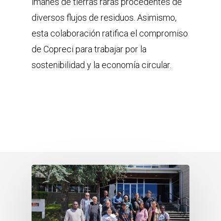
imanes de tierras raras procedentes de
diversos flujos de residuos. Asimismo,
esta colaboración ratifica el compromiso
de Copreci para trabajar por la
sostenibilidad y la economía circular.