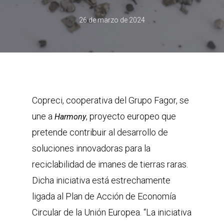
26 de marzo de 2024
Copreci, cooperativa del Grupo Fagor, se
une a
, proyecto europeo que
Harmony
pretende contribuir al desarrollo de
soluciones innovadoras para la
reciclabilidad de imanes de tierras raras.
Dicha iniciativa está estrechamente
ligada al Plan de Acción de Economía
Circular de la Unión Europea. “La iniciativa