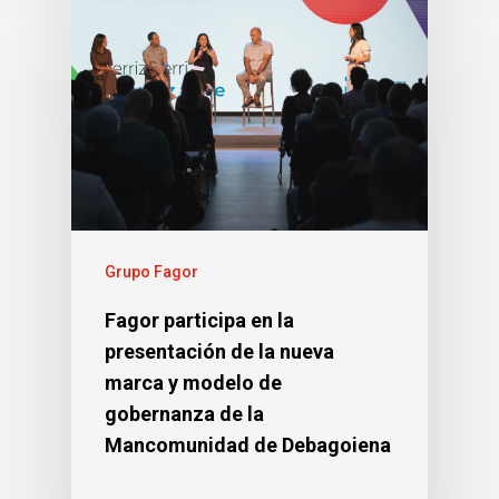
Grupo Fagor
Fagor participa en la
presentación de la nueva
marca y modelo de
gobernanza de la
Mancomunidad de Debagoiena