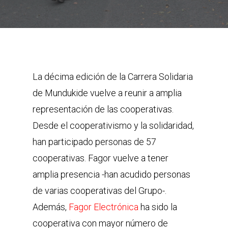
La décima edición de la Carrera Solidaria
de Mundukide vuelve a reunir a amplia
representación de las cooperativas.
Desde el cooperativismo y la solidaridad,
han participado personas de 57
cooperativas. Fagor vuelve a tener
amplia presencia -han acudido personas
de varias cooperativas del Grupo-.
Además,
Fagor Electrónica
ha sido la
cooperativa con mayor número de