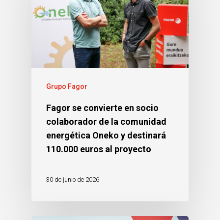
Grupo Fagor
Fagor se convierte en socio
colaborador de la comunidad
energética Oneko y destinará
110.000 euros al proyecto
30 de junio de 2026