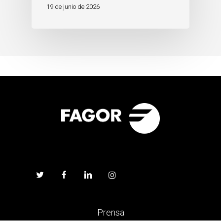
19 de junio de 2026
Prensa