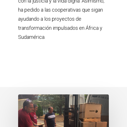
con la justicia y la vida digna. Asimismo,
ha pedido a las cooperativas que sigan
ayudando a los proyectos de
transformación impulsados en África y
Sudamérica.