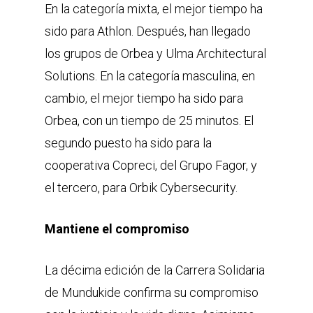
En la categoría mixta, el mejor tiempo ha
sido para Athlon. Después, han llegado
los grupos de Orbea y Ulma Architectural
Solutions. En la categoría masculina, en
cambio, el mejor tiempo ha sido para
Orbea, con un tiempo de 25 minutos. El
segundo puesto ha sido para la
cooperativa Copreci, del Grupo Fagor, y
el tercero, para Orbik Cybersecurity.
Mantiene el compromiso
La décima edición de la Carrera Solidaria
de Mundukide confirma su compromiso