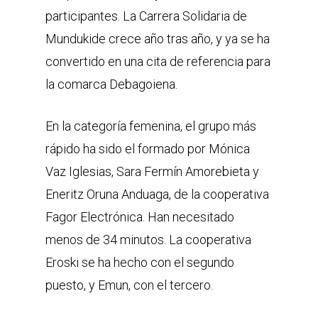
participantes. La Carrera Solidaria de
Mundukide crece año tras año, y ya se ha
convertido en una cita de referencia para
la comarca Debagoiena.
En la categoría femenina, el grupo más
rápido ha sido el formado por Mónica
Vaz Iglesias, Sara Fermín Amorebieta y
Eneritz Oruna Anduaga, de la cooperativa
Fagor Electrónica. Han necesitado
menos de 34 minutos. La cooperativa
Eroski se ha hecho con el segundo
puesto, y Emun, con el tercero.