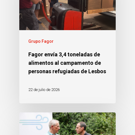
Grupo Fagor
Fagor envía 3,4 toneladas de
alimentos al campamento de
personas refugiadas de Lesbos
22 de julio de 2026