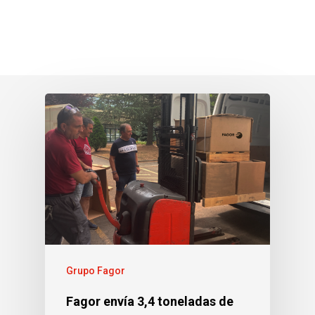
Grupo Fagor
Fagor envía 3,4 toneladas de