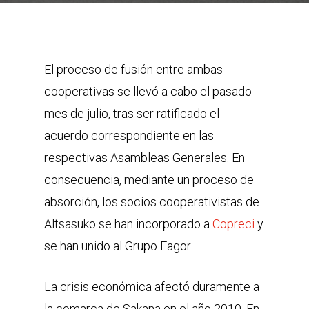
El proceso de fusión entre ambas
cooperativas se llevó a cabo el pasado
mes de julio, tras ser ratificado el
acuerdo correspondiente en las
respectivas Asambleas Generales. En
consecuencia, mediante un proceso de
absorción, los socios cooperativistas de
Altsasuko se han incorporado a
Copreci
y
se han unido al Grupo Fagor.
La crisis económica afectó duramente a
la comarca de Sakana en el año 2010. En