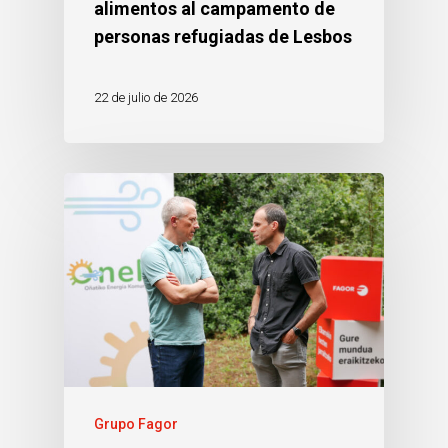
alimentos al campamento de
personas refugiadas de Lesbos
22 de julio de 2026
Grupo Fagor