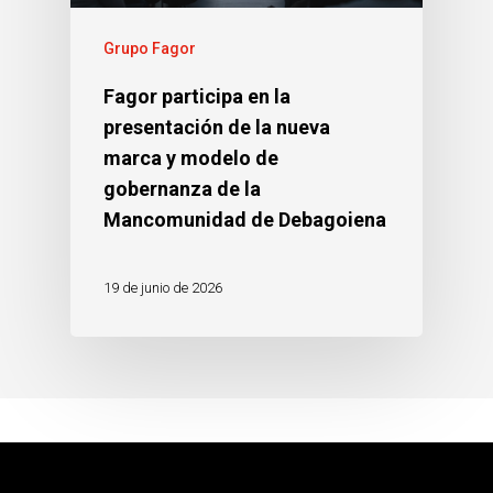
Grupo Fagor
Fagor participa en la
presentación de la nueva
marca y modelo de
gobernanza de la
Mancomunidad de Debagoiena
19 de junio de 2026