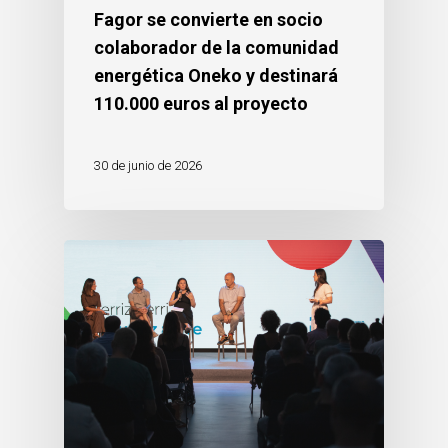
Fagor se convierte en socio
colaborador de la comunidad
energética Oneko y destinará
110.000 euros al proyecto
30 de junio de 2026