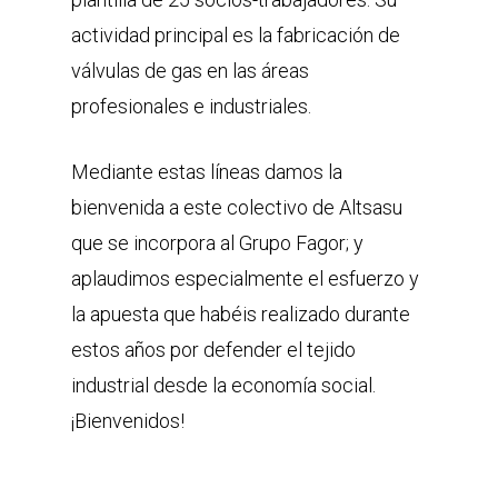
actividad principal es la fabricación de
válvulas de gas en las áreas
profesionales e industriales.
Mediante estas líneas damos la
bienvenida a este colectivo de Altsasu
que se incorpora al Grupo Fagor; y
aplaudimos especialmente el esfuerzo y
la apuesta que habéis realizado durante
estos años por defender el tejido
industrial desde la economía social.
¡Bienvenidos!