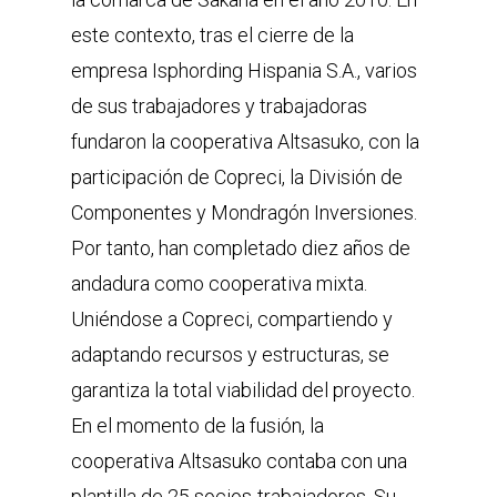
este contexto, tras el cierre de la
empresa Isphording Hispania S.A., varios
de sus trabajadores y trabajadoras
fundaron la cooperativa Altsasuko, con la
participación de Copreci, la División de
Componentes y Mondragón Inversiones.
Por tanto, han completado diez años de
andadura como cooperativa mixta.
Uniéndose a Copreci, compartiendo y
adaptando recursos y estructuras, se
garantiza la total viabilidad del proyecto.
En el momento de la fusión, la
cooperativa Altsasuko contaba con una
plantilla de 25 socios-trabajadores. Su