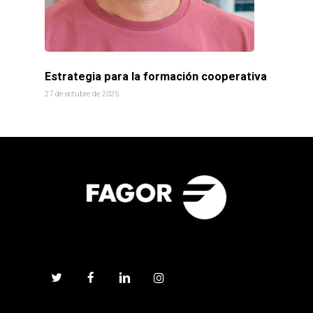
Estrategia para la formación cooperativa
27 de octubre de 2025