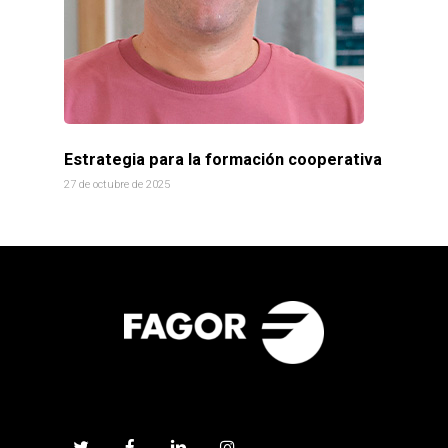
Estrategia para la formación cooperativa
27 de octubre de 2025