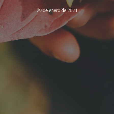
29 de enero de 2021