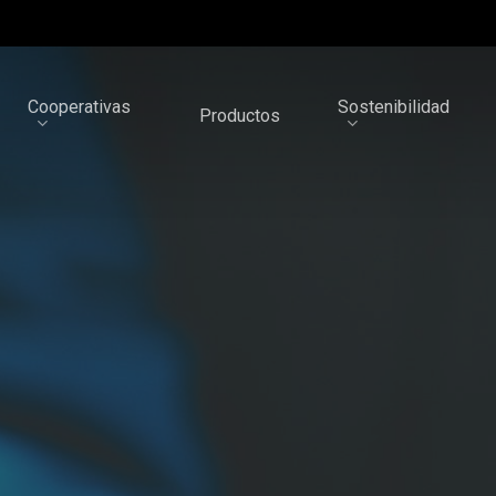
Cooperativas
Sostenibilidad
Productos